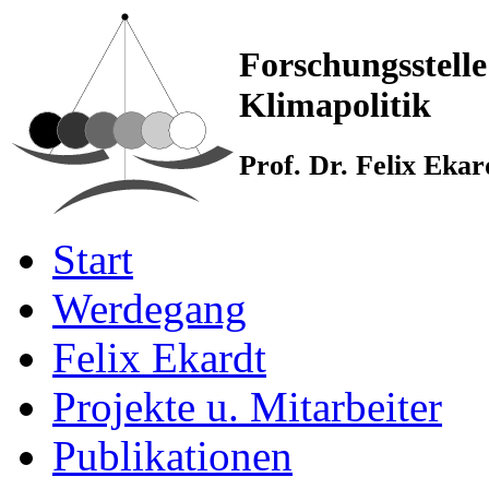
Forschungsstelle
Klimapolitik
Prof. Dr. Felix Eka
Start
Werdegang
Felix Ekardt
Projekte u. Mitarbeiter
Publikationen