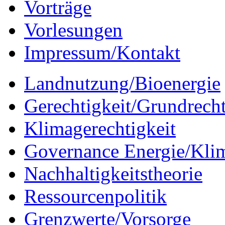
Vorträge
Vorlesungen
Impressum/Kontakt
Landnutzung/Bioenergie
Gerechtigkeit/Grundrech
Klimagerechtigkeit
Governance Energie/Kli
Nachhaltigkeitstheorie
Ressourcenpolitik
Grenzwerte/Vorsorge