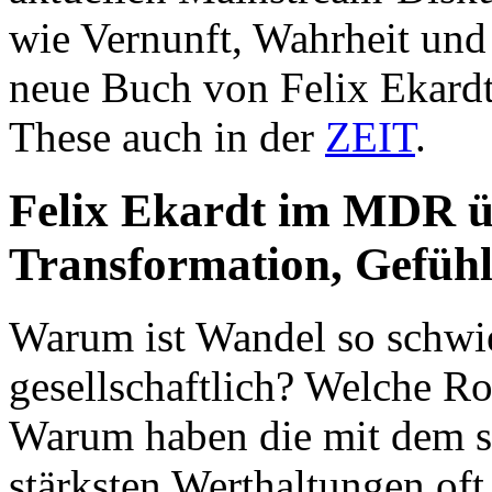
wie Vernunft, Wahrheit und F
neue Buch von Felix Ekard
These auch in der
ZEIT
.
Felix Ekardt im MDR ü
Transformation, Gefühl
Warum ist Wandel so schwie
gesellschaftlich? Welche Ro
Warum haben die mit dem s
stärksten Werthaltungen oft