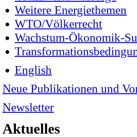
Weitere Energiethemen
WTO/Völkerrecht
Wachstum-Ökonomik-Suf
Transformationsbedingu
English
Neue Publikationen und Vo
Newsletter
Aktuelles